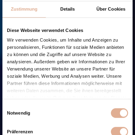
Zustimmung
Details
Über Cookies
Diese Webseite verwendet Cookies
Wir verwenden Cookies, um Inhalte und Anzeigen zu
personalisieren, Funktionen für soziale Medien anbieten
zu können und die Zugriffe auf unsere Website zu
analysieren. Außerdem geben wir Informationen zu Ihrer
Verwendung unserer Website an unsere Partner für
soziale Medien, Werbung und Analysen weiter. Unsere
Partner führen diese Informationen möglicherweise mit
weiteren Daten zusammen, die Sie ihnen bereitgestellt
haben oder die sie im Rahmen Ihrer Nutzung der Dienste
gesammelt haben.
Einwilligungsauswahl
Notwendig
Präferenzen