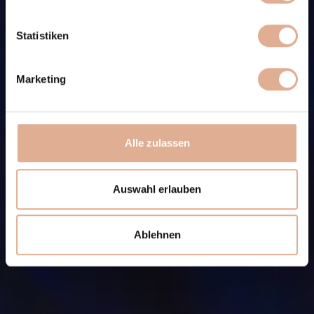
Statistiken
Marketing
Alle zulassen
Auswahl erlauben
Ablehnen