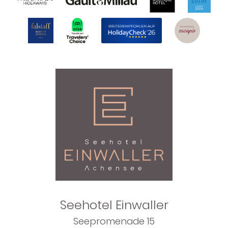
Seehotel Einwaller
Seepromenade 15