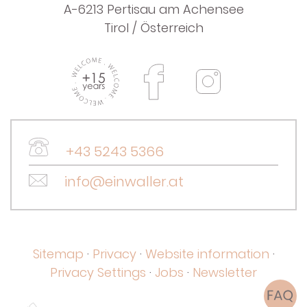
A-6213 Pertisau am Achensee
Tirol / Österreich
+43 5243 5366
info@einwaller.at
Sitemap
·
Privacy
·
Website information
·
Privacy Settings
·
Jobs
·
Newsletter