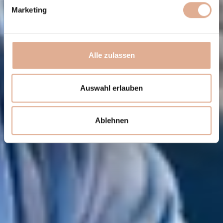
Marketing
Alle zulassen
Auswahl erlauben
Ablehnen