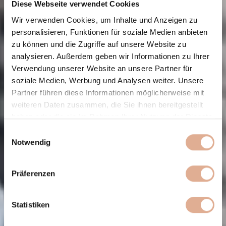
Diese Webseite verwendet Cookies
Wir verwenden Cookies, um Inhalte und Anzeigen zu
personalisieren, Funktionen für soziale Medien anbieten
zu können und die Zugriffe auf unsere Website zu
analysieren. Außerdem geben wir Informationen zu Ihrer
Verwendung unserer Website an unsere Partner für
soziale Medien, Werbung und Analysen weiter. Unsere
Partner führen diese Informationen möglicherweise mit
weiteren Daten zusammen, die Sie ihnen bereitgestellt
haben oder die sie im Rahmen Ihrer Nutzung der Dienste
gesammelt haben.
Einwilligungsauswahl
Notwendig
Präferenzen
Statistiken