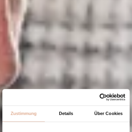
Zustimmung
Details
Über Cookies