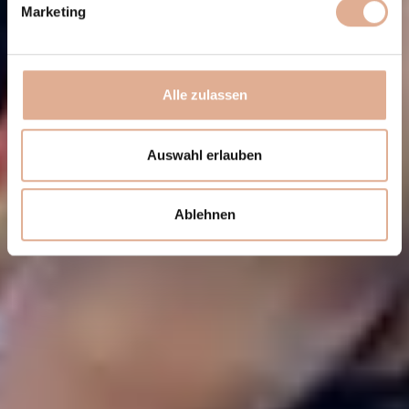
Marketing
Alle zulassen
Auswahl erlauben
Ablehnen