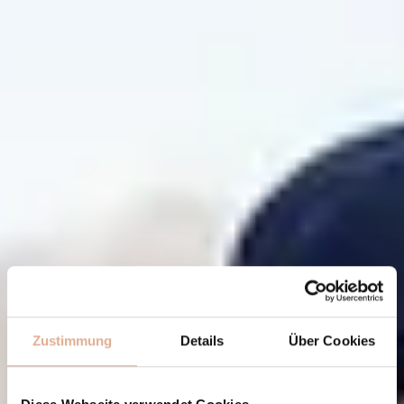
Zustimmung
Details
Über Cookies