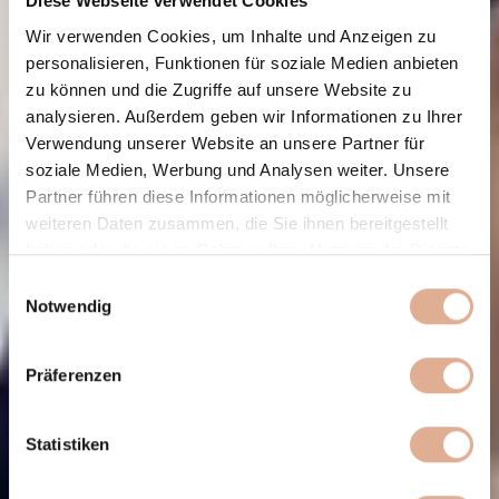
Diese Webseite verwendet Cookies
Wir verwenden Cookies, um Inhalte und Anzeigen zu
personalisieren, Funktionen für soziale Medien anbieten
zu können und die Zugriffe auf unsere Website zu
analysieren. Außerdem geben wir Informationen zu Ihrer
Verwendung unserer Website an unsere Partner für
soziale Medien, Werbung und Analysen weiter. Unsere
Partner führen diese Informationen möglicherweise mit
weiteren Daten zusammen, die Sie ihnen bereitgestellt
haben oder die sie im Rahmen Ihrer Nutzung der Dienste
gesammelt haben.
Einwilligungsauswahl
Notwendig
Präferenzen
Statistiken