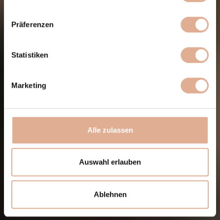
Präferenzen
Statistiken
Marketing
Alle zulassen
Auswahl erlauben
Ablehnen