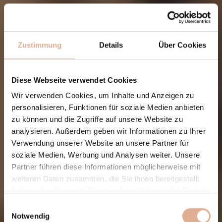
Zustimmung
Details
Über Cookies
Diese Webseite verwendet Cookies
Wir verwenden Cookies, um Inhalte und Anzeigen zu
personalisieren, Funktionen für soziale Medien anbieten
zu können und die Zugriffe auf unsere Website zu
analysieren. Außerdem geben wir Informationen zu Ihrer
Verwendung unserer Website an unsere Partner für
soziale Medien, Werbung und Analysen weiter. Unsere
Partner führen diese Informationen möglicherweise mit
weiteren Daten zusammen, die Sie ihnen bereitgestellt
haben oder die sie im Rahmen Ihrer Nutzung der Dienste
gesammelt haben.
Einwilligungsauswahl
Notwendig