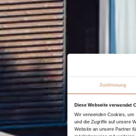
Zustimmung
Diese Webseite verwendet 
Wir verwenden Cookies, um I
und die Zugriffe auf unsere 
Website an unsere Partner fü