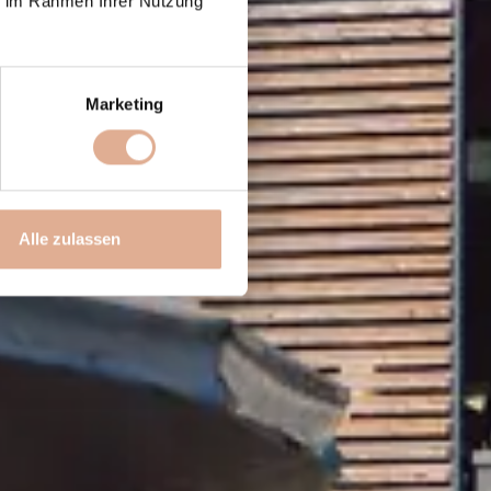
ie im Rahmen Ihrer Nutzung
Marketing
Alle zulassen