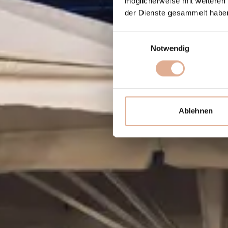
möglicherweise mit weiteren
der Dienste gesammelt habe
Einwilligungsauswahl
Notwendig
Ablehnen