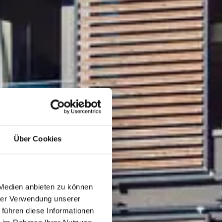
Über Cookies
 Medien anbieten zu können
hrer Verwendung unserer
 führen diese Informationen