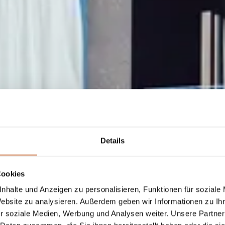
Details
Cookies
nhalte und Anzeigen zu personalisieren, Funktionen für soziale
Website zu analysieren. Außerdem geben wir Informationen zu I
r soziale Medien, Werbung und Analysen weiter. Unsere Partner