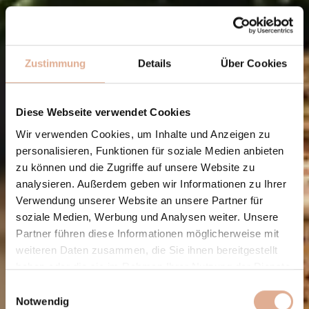
Zustimmung
Details
Über Cookies
Diese Webseite verwendet Cookies
Wir verwenden Cookies, um Inhalte und Anzeigen zu
personalisieren, Funktionen für soziale Medien anbieten
zu können und die Zugriffe auf unsere Website zu
analysieren. Außerdem geben wir Informationen zu Ihrer
Verwendung unserer Website an unsere Partner für
soziale Medien, Werbung und Analysen weiter. Unsere
Partner führen diese Informationen möglicherweise mit
weiteren Daten zusammen, die Sie ihnen bereitgestellt
haben oder die sie im Rahmen Ihrer Nutzung der Dienste
gesammelt haben.
Einwilligungsauswahl
Notwendig