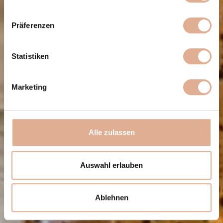
Präferenzen
Statistiken
Marketing
Alle zulassen
Auswahl erlauben
Ablehnen