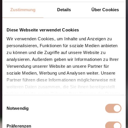
Zustimmung
Details
Über Cookies
Diese Webseite verwendet Cookies
Wir verwenden Cookies, um Inhalte und Anzeigen zu
personalisieren, Funktionen für soziale Medien anbieten
zu können und die Zugriffe auf unsere Website zu
analysieren. Außerdem geben wir Informationen zu Ihrer
Verwendung unserer Website an unsere Partner für
soziale Medien, Werbung und Analysen weiter. Unsere
Partner führen diese Informationen möglicherweise mit
weiteren Daten zusammen, die Sie ihnen bereitgestellt
haben oder die sie im Rahmen Ihrer Nutzung der Dienste
gesammelt haben.
Einwilligungsauswahl
Notwendig
Präferenzen