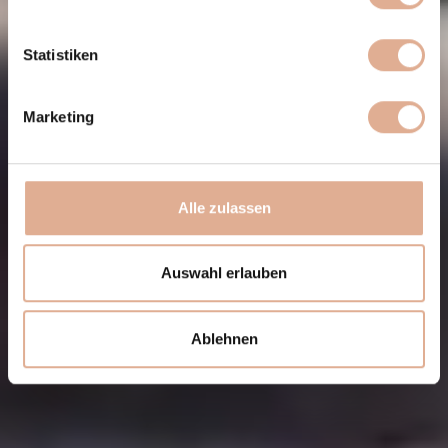
Statistiken
Marketing
Alle zulassen
Auswahl erlauben
Ablehnen