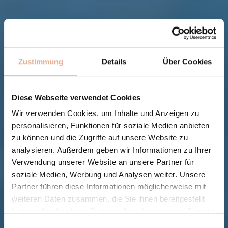
Zustimmung
Details
Über Cookies
Diese Webseite verwendet Cookies
Wir verwenden Cookies, um Inhalte und Anzeigen zu
personalisieren, Funktionen für soziale Medien anbieten
zu können und die Zugriffe auf unsere Website zu
analysieren. Außerdem geben wir Informationen zu Ihrer
Verwendung unserer Website an unsere Partner für
soziale Medien, Werbung und Analysen weiter. Unsere
Partner führen diese Informationen möglicherweise mit
weiteren Daten zusammen, die Sie ihnen bereitgestellt
haben oder die sie im Rahmen Ihrer Nutzung der Dienste
gesammelt haben.
Einwilligungsauswahl