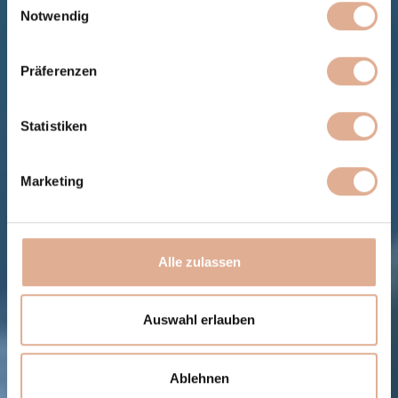
Notwendig
Präferenzen
Statistiken
Marketing
Alle zulassen
Auswahl erlauben
Ablehnen