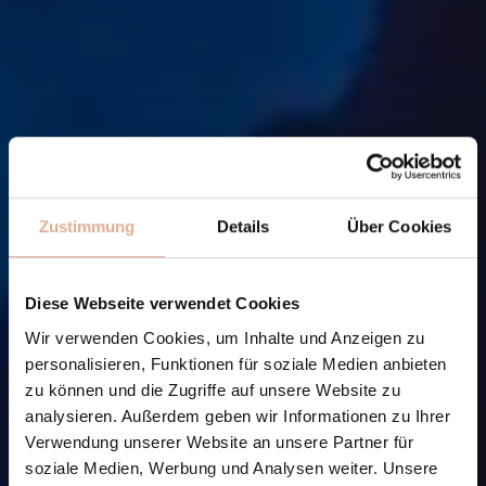
Zustimmung
Details
Über Cookies
Diese Webseite verwendet Cookies
Wir verwenden Cookies, um Inhalte und Anzeigen zu
personalisieren, Funktionen für soziale Medien anbieten
zu können und die Zugriffe auf unsere Website zu
analysieren. Außerdem geben wir Informationen zu Ihrer
Verwendung unserer Website an unsere Partner für
soziale Medien, Werbung und Analysen weiter. Unsere