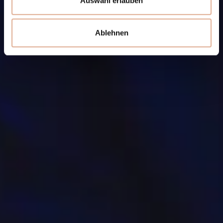
Auswahl erlauben
Ablehnen