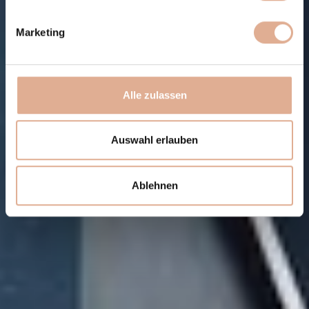
Marketing
Alle zulassen
Auswahl erlauben
Ablehnen