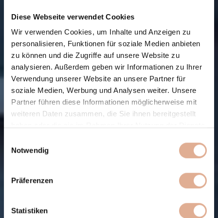
Diese Webseite verwendet Cookies
Wir verwenden Cookies, um Inhalte und Anzeigen zu
personalisieren, Funktionen für soziale Medien anbieten
zu können und die Zugriffe auf unsere Website zu
analysieren. Außerdem geben wir Informationen zu Ihrer
Verwendung unserer Website an unsere Partner für
soziale Medien, Werbung und Analysen weiter. Unsere
Partner führen diese Informationen möglicherweise mit
weiteren Daten zusammen, die Sie ihnen bereitgestellt
haben oder die sie im Rahmen Ihrer Nutzung der Dienste
gesammelt haben.
Einwilligungsauswahl
Notwendig
Präferenzen
Statistiken