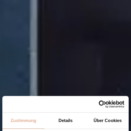
Zustimmung
Details
Über Cookies