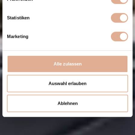
Statistiken
Marketing
Alle zulassen
Auswahl erlauben
Ablehnen