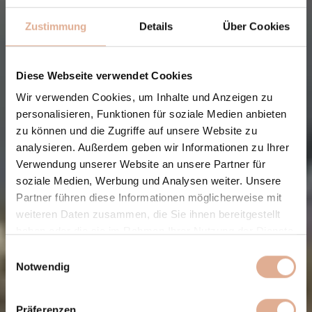
Zustimmung
Details
Über Cookies
Diese Webseite verwendet Cookies
Wir verwenden Cookies, um Inhalte und Anzeigen zu
personalisieren, Funktionen für soziale Medien anbieten
zu können und die Zugriffe auf unsere Website zu
analysieren. Außerdem geben wir Informationen zu Ihrer
Verwendung unserer Website an unsere Partner für
soziale Medien, Werbung und Analysen weiter. Unsere
Partner führen diese Informationen möglicherweise mit
weiteren Daten zusammen, die Sie ihnen bereitgestellt
haben oder die sie im Rahmen Ihrer Nutzung der Dienste
gesammelt haben.
Einwilligungsauswahl
Notwendig
Präferenzen