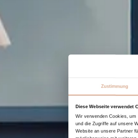
Zustimmung
Diese Webseite verwendet 
Wir verwenden Cookies, um I
und die Zugriffe auf unsere 
Website an unsere Partner fü