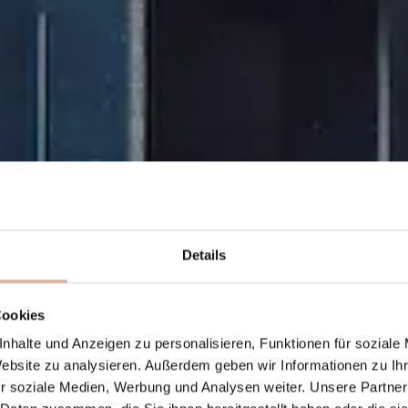
Details
Cookies
nhalte und Anzeigen zu personalisieren, Funktionen für soziale
Website zu analysieren. Außerdem geben wir Informationen zu I
r soziale Medien, Werbung und Analysen weiter. Unsere Partner