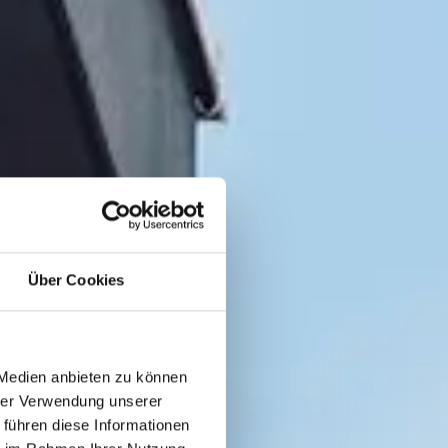
Über Cookies
 Medien anbieten zu können
hrer Verwendung unserer
 führen diese Informationen