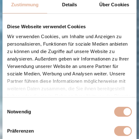
Zustimmung
Details
Über Cookies
Diese Webseite verwendet Cookies
Wir verwenden Cookies, um Inhalte und Anzeigen zu
personalisieren, Funktionen für soziale Medien anbieten
zu können und die Zugriffe auf unsere Website zu
analysieren. Außerdem geben wir Informationen zu Ihrer
Verwendung unserer Website an unsere Partner für
soziale Medien, Werbung und Analysen weiter. Unsere
Partner führen diese Informationen möglicherweise mit
weiteren Daten zusammen, die Sie ihnen bereitgestellt
haben oder die sie im Rahmen Ihrer Nutzung der Dienste
gesammelt haben.
Einwilligungsauswahl
Notwendig
Präferenzen