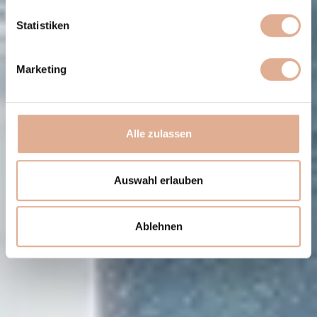
Statistiken
Marketing
Alle zulassen
Auswahl erlauben
Ablehnen