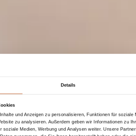
Details
Cookies
nhalte und Anzeigen zu personalisieren, Funktionen für soziale
Website zu analysieren. Außerdem geben wir Informationen zu I
r soziale Medien, Werbung und Analysen weiter. Unsere Partner