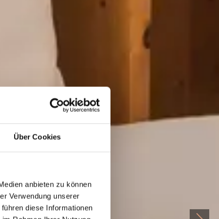
Über Cookies
 Medien anbieten zu können
hrer Verwendung unserer
 führen diese Informationen