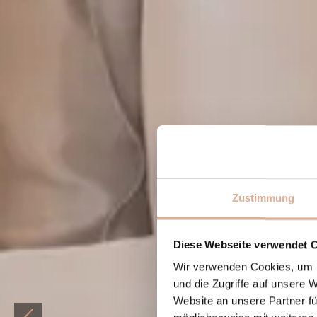
Zustimmung
Diese Webseite verwendet 
Wir verwenden Cookies, um I
und die Zugriffe auf unsere 
Website an unsere Partner fü