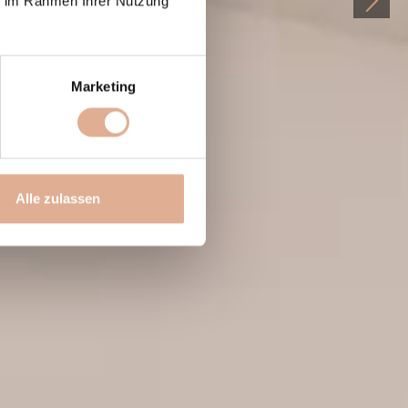
ie im Rahmen Ihrer Nutzung
Marketing
Alle zulassen