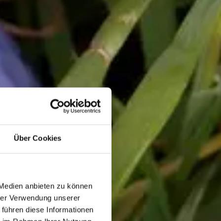
Über Cookies
 Medien anbieten zu können
hrer Verwendung unserer
 führen diese Informationen