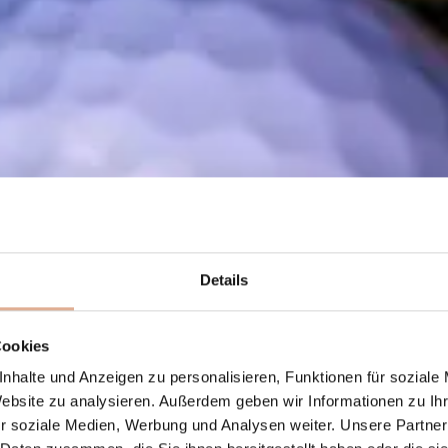
Details
Cookies
nhalte und Anzeigen zu personalisieren, Funktionen für soziale
Website zu analysieren. Außerdem geben wir Informationen zu I
r soziale Medien, Werbung und Analysen weiter. Unsere Partner