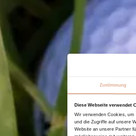
Zustimmung
Diese Webseite verwendet 
Wir verwenden Cookies, um I
und die Zugriffe auf unsere 
Website an unsere Partner fü