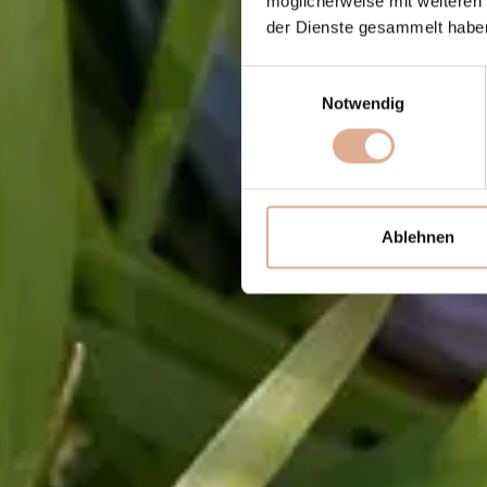
möglicherweise mit weiteren
der Dienste gesammelt habe
Einwilligungsauswahl
Notwendig
Ablehnen