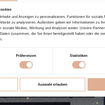
Cookies
nhalte und Anzeigen zu personalisieren, Funktionen für soziale
Website zu analysieren. Außerdem geben wir Informationen zu I
r soziale Medien, Werbung und Analysen weiter. Unsere Partner
 Daten zusammen, die Sie ihnen bereitgestellt haben oder die s
n.
Präferenzen
Statistiken
Auswahl erlauben