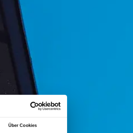
Über Cookies