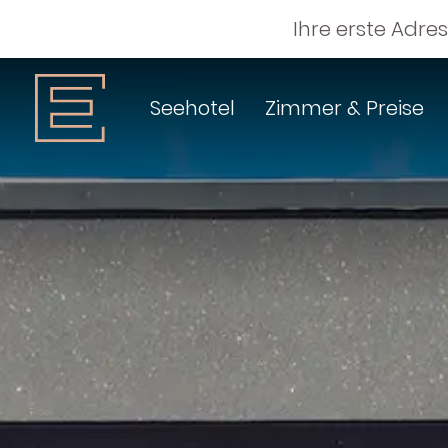
Ihre erste Adre
Seehotel
Zimmer & Preise