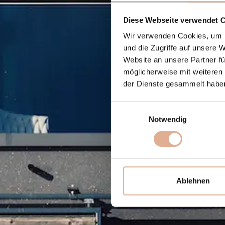
Diese Webseite verwendet 
Wir verwenden Cookies, um I
und die Zugriffe auf unsere 
Website an unsere Partner fü
möglicherweise mit weiteren
der Dienste gesammelt habe
Einwilligungsauswahl
Notwendig
Ablehnen