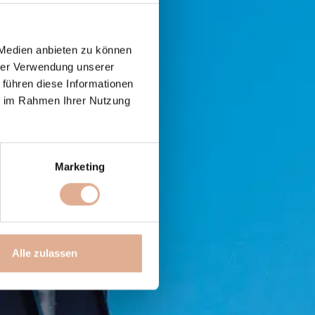
 Medien anbieten zu können
hrer Verwendung unserer
 führen diese Informationen
ie im Rahmen Ihrer Nutzung
Marketing
Alle zulassen