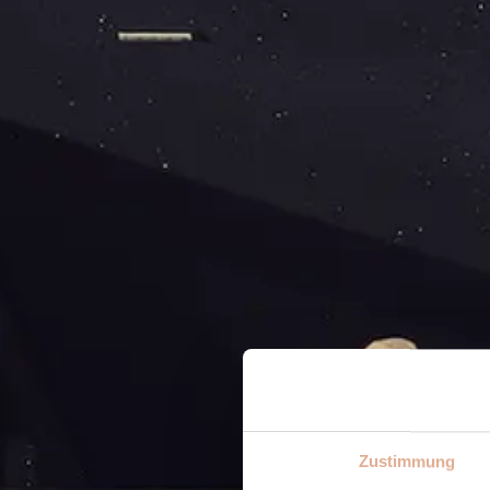
Zustimmung