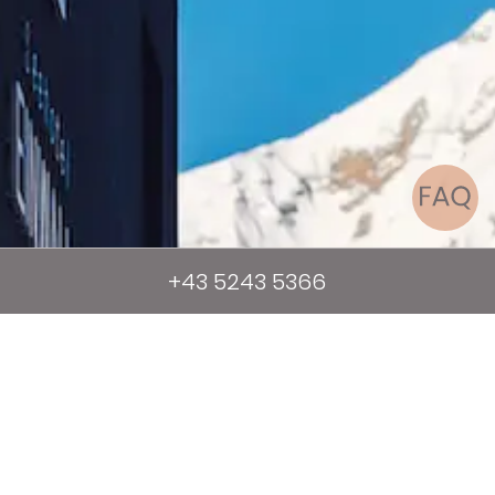
+43 5243 5366