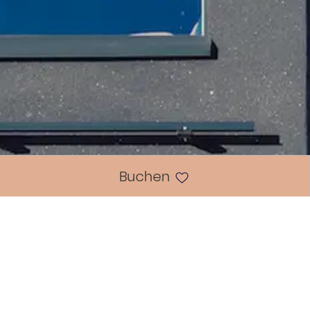
Buchen
GEFUNDEN