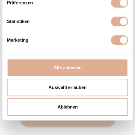
Präferenzen
Zusätzliche Informationen oder Fragen…
Statistiken
Marketing
Alle zulassen
Auswahl erlauben
Ablehnen
Gutschein bestellen