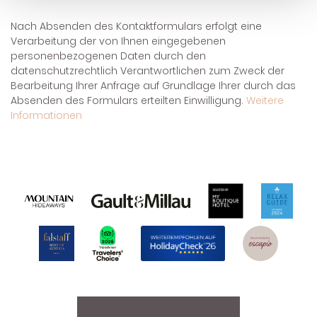
Nach Absenden des Kontaktformulars erfolgt eine
Verarbeitung der von Ihnen eingegebenen
personenbezogenen Daten durch den
datenschutzrechtlich Verantwortlichen zum Zweck der
Bearbeitung Ihrer Anfrage auf Grundlage Ihrer durch das
Absenden des Formulars erteilten Einwilligung.
Weitere
Informationen