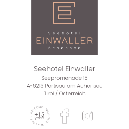
Seehotel Einwaller
Seepromenade 15
A-6213 Pertisau am Achensee
Tirol / Österreich