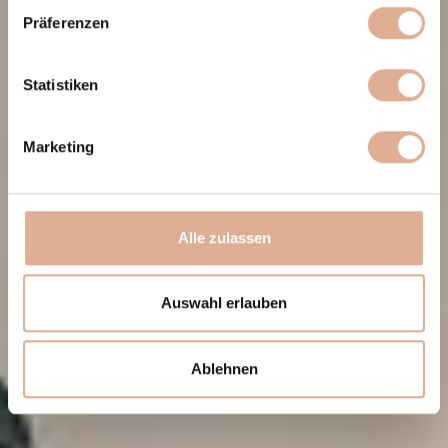
Präferenzen
Statistiken
Marketing
Alle zulassen
Auswahl erlauben
Ablehnen