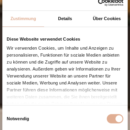
Zustimmung
Details
Über Cookies
Diese Webseite verwendet Cookies
Wir verwenden Cookies, um Inhalte und Anzeigen zu
personalisieren, Funktionen für soziale Medien anbieten
zu können und die Zugriffe auf unsere Website zu
analysieren. Außerdem geben wir Informationen zu Ihrer
Verwendung unserer Website an unsere Partner für
soziale Medien, Werbung und Analysen weiter. Unsere
Partner führen diese Informationen möglicherweise mit
weiteren Daten zusammen, die Sie ihnen bereitgestellt
haben oder die sie im Rahmen Ihrer Nutzung der Dienste
gesammelt haben.
Einwilligungsauswahl
Notwendig