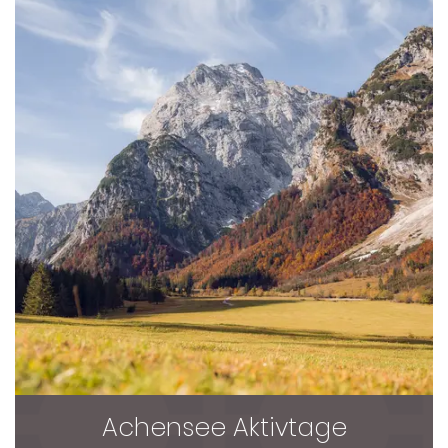
Achensee Aktivtage