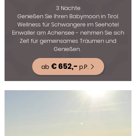
3 Nächte
Genießen Sie Ihren Babymoon in Tirol.
Wellness für Schwangere im Seehotel
Einwaller am Achensee - nehmen Sie sich
Zeit für gemeinsames Träumen und
Genießen.
€ 652,-
ab
p.P.