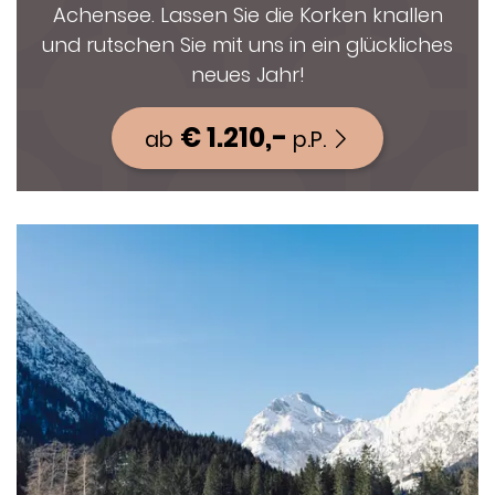
Achensee. Lassen Sie die Korken knallen
und rutschen Sie mit uns in ein glückliches
neues Jahr!
€ 1.210,-
ab
p.P.