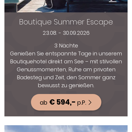
Boutique Summer Escape
23.08. - 30.09.2026
3 Nächte
Genießen Sie entspannte Tage in unserem
Boutiquehotel direkt am See – mit stilvollen
Genussmomenten, Ruhe am privaten
Badesteg und Zeit, den Sommer ganz
bewusst zu genießen.
€ 594,-
ab
p.P.