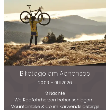
Biketage am Achensee
20.09. - 01.11.2026
3 Nächte
Wo Radfahrherzen höher schlagen -
Mountainbike & Co im Karwendelgebirge