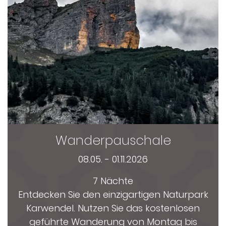
Wanderpauschale
08.05. - 01.11.2026
7 Nächte
Entdecken Sie den einzigartigen Naturpark
Karwendel. Nutzen Sie das kostenlosen
geführte Wanderung von Montag bis