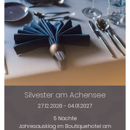
Silvester am Achensee
27.12.2026 - 04.01.2027
5 Nächte
Jahresausklag im Boutiquehotel am