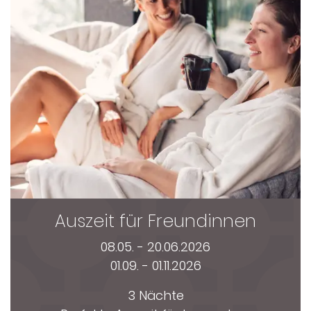
Auszeit für Freundinnen
08.05. - 20.06.2026
01.09. - 01.11.2026
3 Nächte