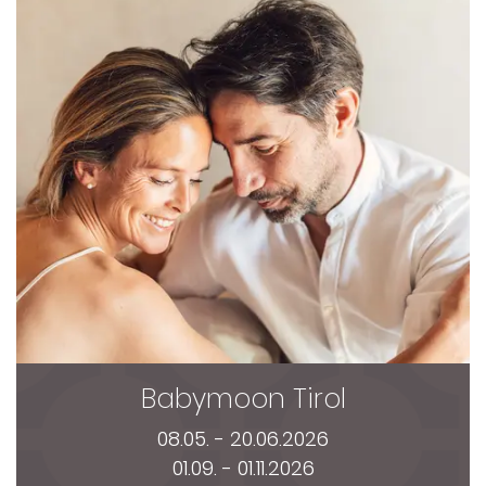
Babymoon Tirol
08.05. - 20.06.2026
01.09. - 01.11.2026