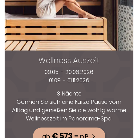
Wellness Auszeit
09.05. - 20.06.2026
01.09. - 01.11.2026
3 Nächte
Gönnen Sie sich eine kurze Pause vom
Alltag und genießen Sie die wohlig warme
Wellnesszeit im Panorama-Spa.
€ 573,-
ab
p.P.