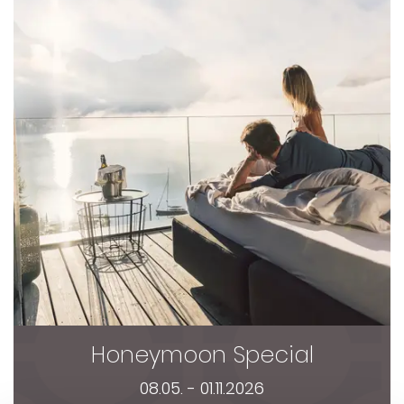
Honeymoon Special
08.05. - 01.11.2026