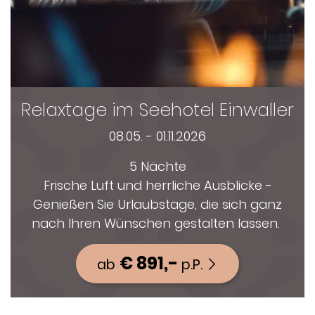
Relaxtage im Seehotel Einwaller
08.05. - 01.11.2026
5 Nächte
Frische Luft und herrliche Ausblicke -
Genießen Sie Urlaubstage, die sich ganz
nach Ihren Wünschen gestalten lassen.
€ 891,-
ab
p.P.