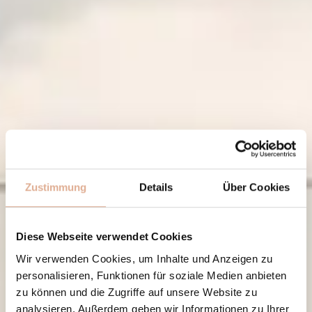
Zustimmung
Details
Über Cookies
Diese Webseite verwendet Cookies
Wir verwenden Cookies, um Inhalte und Anzeigen zu
personalisieren, Funktionen für soziale Medien anbieten
zu können und die Zugriffe auf unsere Website zu
analysieren. Außerdem geben wir Informationen zu Ihrer