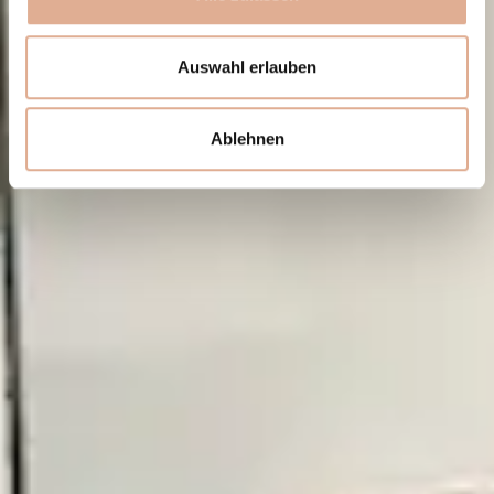
Auswahl erlauben
Ablehnen