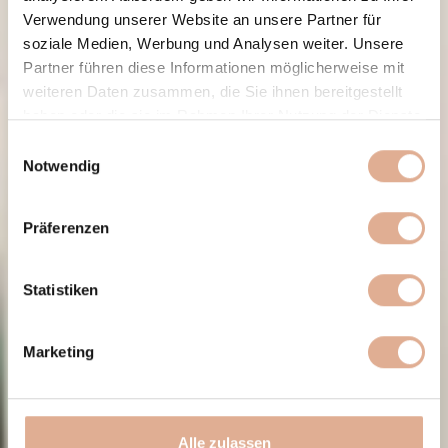
Verwendung unserer Website an unsere Partner für
soziale Medien, Werbung und Analysen weiter. Unsere
Partner führen diese Informationen möglicherweise mit
weiteren Daten zusammen, die Sie ihnen bereitgestellt
haben oder die sie im Rahmen Ihrer Nutzung der Dienste
gesammelt haben.
Einwilligungsauswahl
Notwendig
Präferenzen
Statistiken
Marketing
Alle zulassen