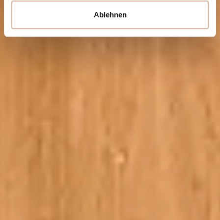
Ablehnen