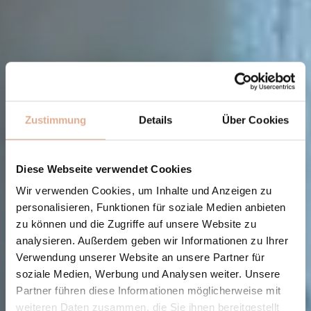
Zustimmung
Details
Über Cookies
Diese Webseite verwendet Cookies
Wir verwenden Cookies, um Inhalte und Anzeigen zu
personalisieren, Funktionen für soziale Medien anbieten
zu können und die Zugriffe auf unsere Website zu
analysieren. Außerdem geben wir Informationen zu Ihrer
Verwendung unserer Website an unsere Partner für
soziale Medien, Werbung und Analysen weiter. Unsere
Partner führen diese Informationen möglicherweise mit
weiteren Daten zusammen, die Sie ihnen bereitgestellt